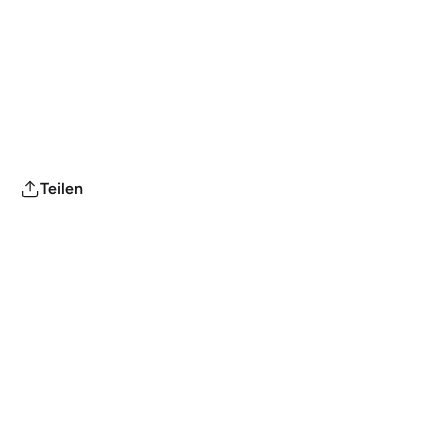
Teilen