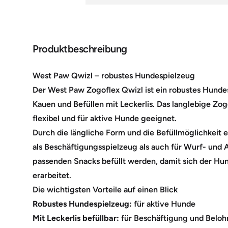
Produktbeschreibung
West Paw Qwizl – robustes Hundespielzeug
Der West Paw Zogoflex Qwizl ist ein robustes Hund
Kauen und Befüllen mit Leckerlis. Das langlebige Zogo
flexibel und für aktive Hunde geeignet.
Durch die längliche Form und die Befüllmöglichkeit 
als Beschäftigungsspielzeug als auch für Wurf- und A
passenden Snacks befüllt werden, damit sich der Hun
erarbeitet.
Die wichtigsten Vorteile auf einen Blick
Robustes Hundespielzeug:
für aktive Hunde
Mit Leckerlis befüllbar:
für Beschäftigung und Belo