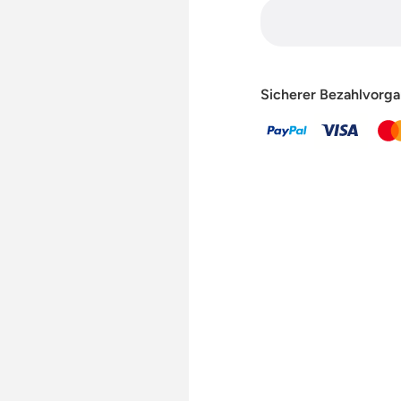
Sicherer Bezahlvorga