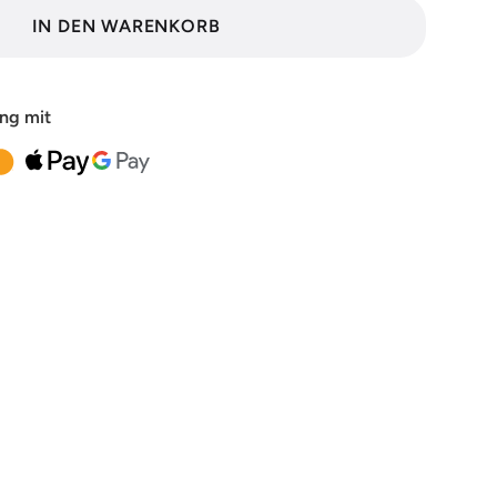
IN DEN WARENKORB
ng mit