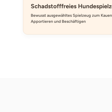
Schadstofffreies Hundespiel
Bewusst ausgewähltes Spielzeug zum Kauen,
Apportieren und Beschäftigen
Poodlewohl