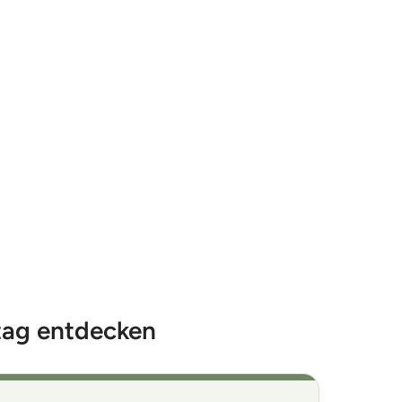
tag entdecken