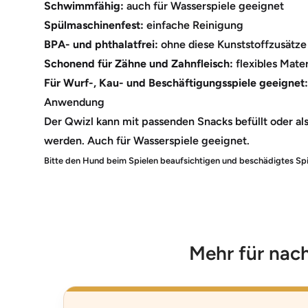
Schwimmfähig:
auch für Wasserspiele geeignet
Spülmaschinenfest:
einfache Reinigung
BPA- und phthalatfrei:
ohne diese Kunststoffzusätze
Schonend für Zähne und Zahnfleisch:
flexibles Mater
Für Wurf-, Kau- und Beschäftigungsspiele geeignet:
Anwendung
Der Qwizl kann mit passenden Snacks befüllt oder a
werden. Auch für Wasserspiele geeignet.
Bitte den Hund beim Spielen beaufsichtigen und beschädigtes Spi
Mehr für nac